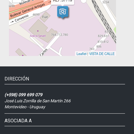
Leaflet
|
VISTA DE CALLE
DIRECCIÓN
(+598) 099 699 079
José Luis Zorrilla de San Martín 266
Montevideo - Uruguay
ASOCIADA A