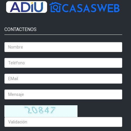
CONTACTENOS