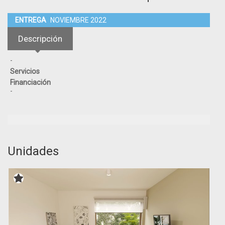
ENTREGA
NOVIEMBRE 2022
Descripción
-
Servicios
Financiación
-
Unidades