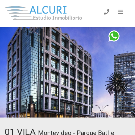
01 VILA
Montevideo - Parque Batlle